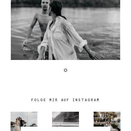
FOLGE MIR AUF INSTAGRAM